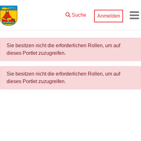
Zum Hauptinhalt springen
Suche
Anmelden
M
Sie besitzen nicht die erforderlichen Rollen, um auf
dieses Portlet zuzugreifen.
Sie besitzen nicht die erforderlichen Rollen, um auf
dieses Portlet zuzugreifen.