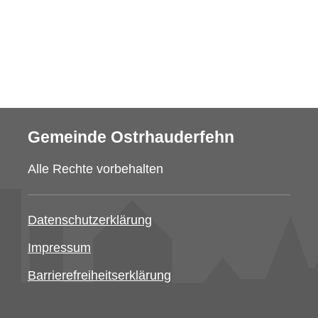
Gemeinde Ostrhauderfehn
Alle Rechte vorbehalten
Datenschutzerklärung
Impressum
Barrierefreiheitserklärung