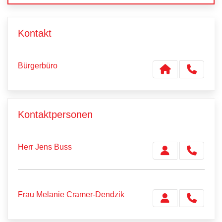
Kontakt
Bürgerbüro
Kontaktpersonen
Herr Jens Buss
Frau Melanie Cramer-Dendzik