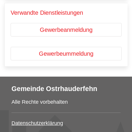
Verwandte Dienstleistungen
Gewerbeanmeldung
Gewerbeummeldung
Gemeinde Ostrhauderfehn
Alle Rechte vorbehalten
Datenschutzerklärung