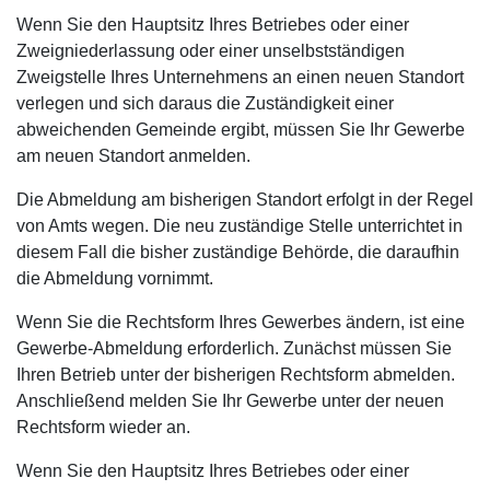
Wenn Sie den Hauptsitz Ihres Betriebes oder einer
Zweigniederlassung oder einer unselbstständigen
Zweigstelle Ihres Unternehmens an einen neuen Standort
verlegen und sich daraus die Zuständigkeit einer
abweichenden Gemeinde ergibt, müssen Sie Ihr Gewerbe
am neuen Standort anmelden.
Die Abmeldung am bisherigen Standort erfolgt in der Regel
von Amts wegen. Die neu zuständige Stelle unterrichtet in
diesem Fall die bisher zuständige Behörde, die daraufhin
die Abmeldung vornimmt.
Wenn Sie die Rechtsform Ihres Gewerbes ändern, ist eine
Gewerbe-Abmeldung erforderlich. Zunächst müssen Sie
Ihren Betrieb unter der bisherigen Rechtsform abmelden.
Anschließend melden Sie Ihr Gewerbe unter der neuen
Rechtsform wieder an.
Wenn Sie den Hauptsitz Ihres Betriebes oder einer