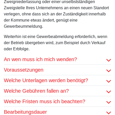
Zweigniederlassung oder einer unselbstständigen
Zweigstelle Ihres Unternehmens an einen neuen Standort
verlegen, ohne dass sich an der Zuständigkeit innerhalb
der Kommune etwas ändert, genügt eine
Gewerbeummeldung.
Weiterhin ist eine Gewerbeabmeldung erforderlich, wenn
der Betrieb übergeben wird, zum Beispiel durch Verkauf
oder Erbfolge.
An wen muss ich mich wenden?
Voraussetzungen
Welche Unterlagen werden benötigt?
Welche Gebühren fallen an?
Welche Fristen muss ich beachten?
Bearbeitungsdauer