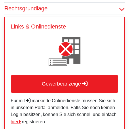
Rechtsgrundlage
Links & Onlinedienste
Gewerbeanzeige
Für mit
markierte Onlinedienste müssen Sie sich
in unserem Portal anmelden. Falls Sie noch keinen
Login besitzen, können Sie sich schnell und einfach
hier
registrieren.