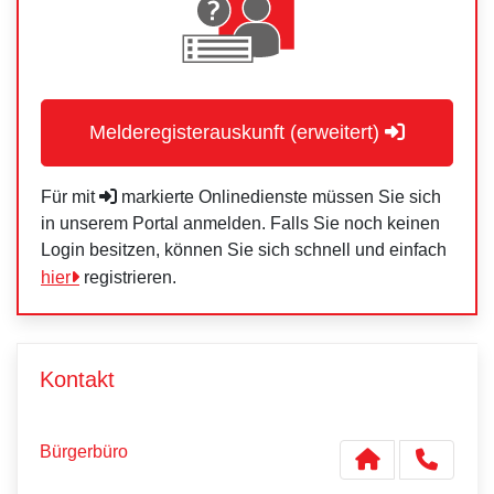
Melderegisterauskunft (erweitert)
Für mit
markierte Onlinedienste müssen Sie sich
in unserem Portal anmelden. Falls Sie noch keinen
Login besitzen, können Sie sich schnell und einfach
hier
registrieren.
Kontakt
Bürgerbüro