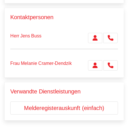
Kontaktpersonen
Herr Jens Buss
Frau Melanie Cramer-Dendzik
Verwandte Dienstleistungen
Melderegisterauskunft (einfach)