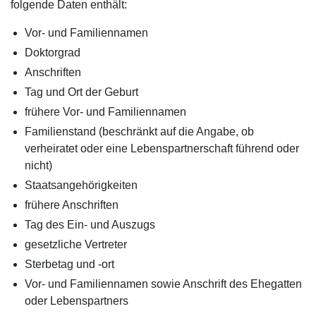
folgende Daten enthält:
Vor- und Familiennamen
Doktorgrad
Anschriften
Tag und Ort der Geburt
frühere Vor- und Familiennamen
Familienstand (beschränkt auf die Angabe, ob
verheiratet oder eine Lebenspartnerschaft führend oder
nicht)
Staatsangehörigkeiten
frühere Anschriften
Tag des Ein- und Auszugs
gesetzliche Vertreter
Sterbetag und -ort
Vor- und Familiennamen sowie Anschrift des Ehegatten
oder Lebenspartners