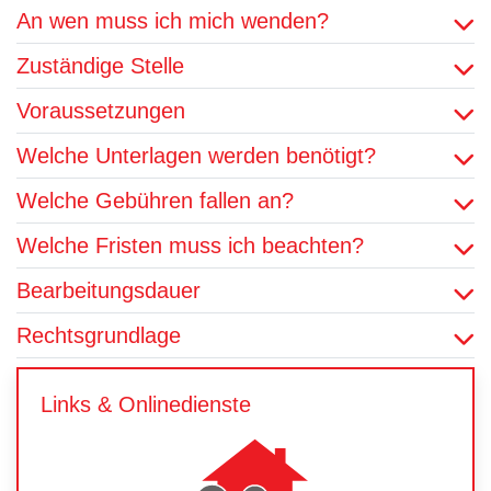
An wen muss ich mich wenden?
Zuständige Stelle
Voraussetzungen
Welche Unterlagen werden benötigt?
Welche Gebühren fallen an?
Welche Fristen muss ich beachten?
Bearbeitungsdauer
Rechtsgrundlage
Links & Onlinedienste