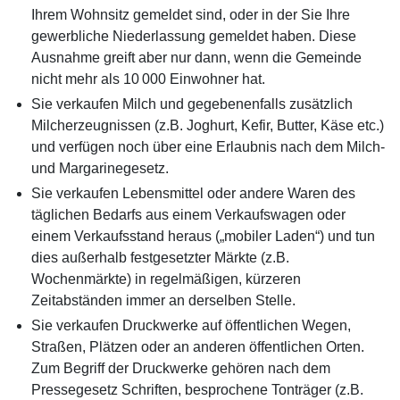
Ihrem Wohnsitz gemeldet sind, oder in der Sie Ihre
gewerbliche Niederlassung gemeldet haben. Diese
Ausnahme greift aber nur dann, wenn die Gemeinde
nicht mehr als 10 000 Einwohner hat.
Sie verkaufen Milch und gegebenenfalls zusätzlich
Milcherzeugnissen (z.B. Joghurt, Kefir, Butter, Käse etc.)
und verfügen noch über eine Erlaubnis nach dem Milch-
und Margarinegesetz.
Sie verkaufen Lebensmittel oder andere Waren des
täglichen Bedarfs aus einem Verkaufswagen oder
einem Verkaufsstand heraus („mobiler Laden“) und tun
dies außerhalb festgesetzter Märkte (z.B.
Wochenmärkte) in regelmäßigen, kürzeren
Zeitabständen immer an derselben Stelle.
Sie verkaufen Druckwerke auf öffentlichen Wegen,
Straßen, Plätzen oder an anderen öffentlichen Orten.
Zum Begriff der Druckwerke gehören nach dem
Pressegesetz Schriften, besprochene Tonträger (z.B.