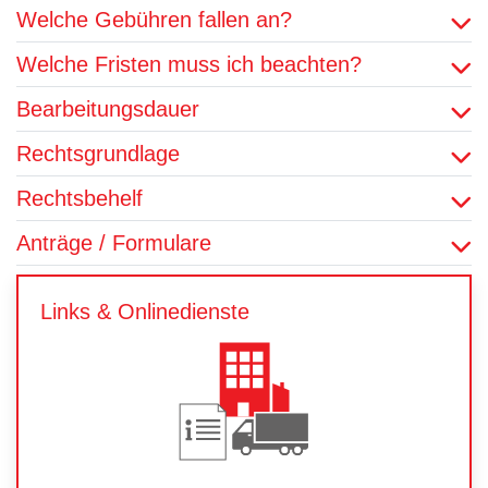
Welche Gebühren fallen an?
Welche Fristen muss ich beachten?
Bearbeitungsdauer
Rechtsgrundlage
Rechtsbehelf
Anträge / Formulare
Links & Onlinedienste