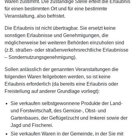
Waren zustimmt. Die zuständige Stelle erteilt die Erlaubnis
für einen bestimmten Ort und für eine bestimmte
Veranstaltung, also befristet.
Die Erlaubnis ist nicht übertragbar. Sie ersetzt keine
sonstigen Erlaubnisse und Genehmigungen, die
möglicherweise bei weiteren Behörden einzuholen sind
(z.B. straßen- oder straßenverkehrsrechtliche Erlaubnisse
– Sondernutzungsgenehmigung).
Sollen anlässlich der genannten Veranstaltungen die
folgenden Waren feilgeboten werden, so ist keine
Erlaubnis erforderlich (da bereits eine Erlaubnis oder
Freistellung auf anderer Grundlage vorliegt):
Sie verkaufen selbstgewonnene Produkte der Land-
und Forstwirtschaft, des Gemüse-, Obst- und
Gartenbaues, der Geflügelzucht und Imkerei sowie der
Jagd und Fischerei.
Sie verkaufen Waren in der Gemeinde, in der Sie mit