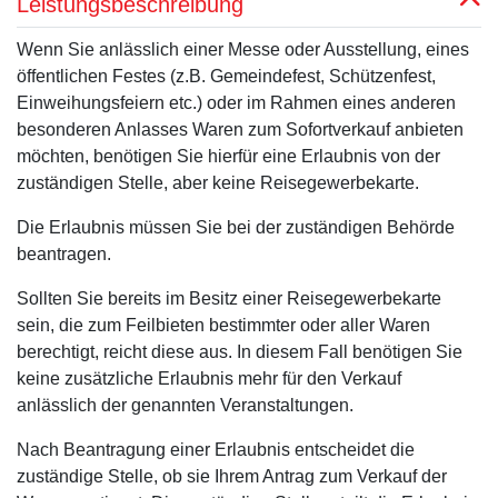
Leistungsbeschreibung
Wenn Sie anlässlich einer Messe oder Ausstellung, eines
öffentlichen Festes (z.B. Gemeindefest, Schützenfest,
Einweihungsfeiern etc.) oder im Rahmen eines anderen
besonderen Anlasses Waren zum Sofortverkauf anbieten
möchten, benötigen Sie hierfür eine Erlaubnis von der
zuständigen Stelle, aber keine Reisegewerbekarte.
Die Erlaubnis müssen Sie bei der zuständigen Behörde
beantragen.
Sollten Sie bereits im Besitz einer Reisegewerbekarte
sein, die zum Feilbieten bestimmter oder aller Waren
berechtigt, reicht diese aus. In diesem Fall benötigen Sie
keine zusätzliche Erlaubnis mehr für den Verkauf
anlässlich der genannten Veranstaltungen.
Nach Beantragung einer Erlaubnis entscheidet die
zuständige Stelle, ob sie Ihrem Antrag zum Verkauf der