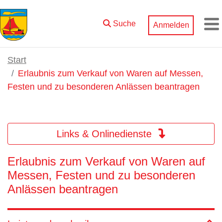
Zum Hauptinhalt springen
Suche
Anmelden
M
Start
Erlaubnis zum Verkauf von Waren auf Messen,
Festen und zu besonderen Anlässen beantragen
Links & Onlinedienste
Erlaubnis zum Verkauf von Waren auf
Messen, Festen und zu besonderen
Anlässen beantragen