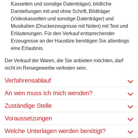
Kassetten und sonstige Datenträger), bildliche
Darstellungen mit und ohne Schrift, Bildträger
(Videokassetten und sonstige Datenträger) und
Musikalien (Druckerzeugnisse mit Noten) mit Text und
Erläuterungen. Für den Verkauf entsprechender
Erzeugnisse an der Haustüre benötigen Sie allerdings
eine Erlaubnis.
Der Verkauf der Waren, die Sie anbieten möchten, darf
nicht im Reisegewerbe verboten sein.
Verfahrensablauf
An wen muss ich mich wenden?
Zuständige Stelle
Voraussetzungen
Welche Unterlagen werden benötigt?