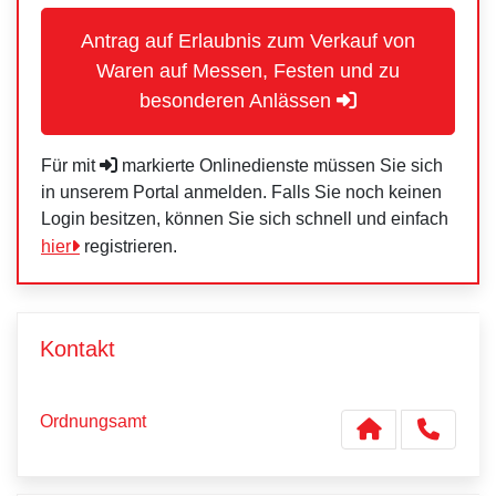
Antrag auf Erlaubnis zum Verkauf von
Waren auf Messen, Festen und zu
besonderen Anlässen
Für mit
markierte Onlinedienste müssen Sie sich
in unserem Portal anmelden. Falls Sie noch keinen
Login besitzen, können Sie sich schnell und einfach
hier
registrieren.
Kontakt
Ordnungsamt