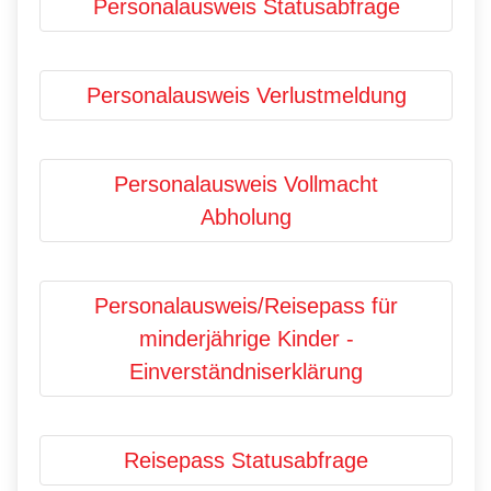
Personalausweis Statusabfrage
Personalausweis Verlustmeldung
Personalausweis Vollmacht
Abholung
Personalausweis/Reisepass für
minderjährige Kinder -
Einverständniserklärung
Reisepass Statusabfrage