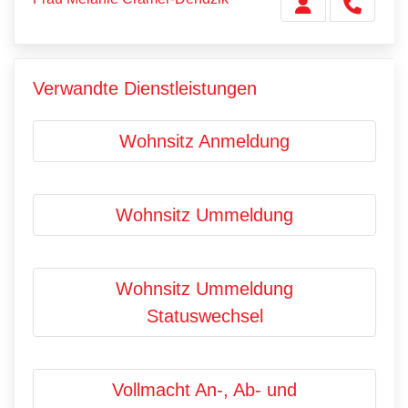
Verwandte Dienstleistungen
Wohnsitz Anmeldung
Wohnsitz Ummeldung
Wohnsitz Ummeldung
Statuswechsel
Vollmacht An-, Ab- und