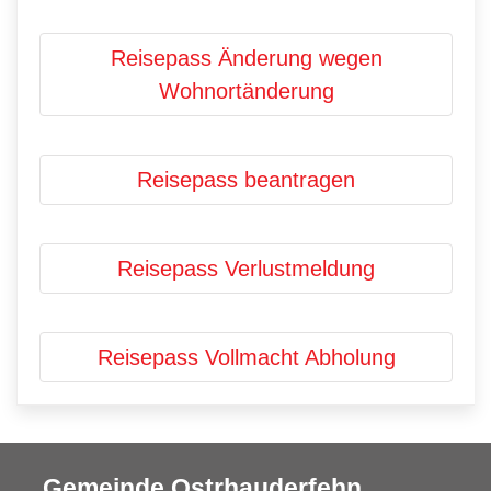
Reisepass Änderung wegen
Wohnortänderung
Reisepass beantragen
Reisepass Verlustmeldung
Reisepass Vollmacht Abholung
Gemeinde Ostrhauderfehn