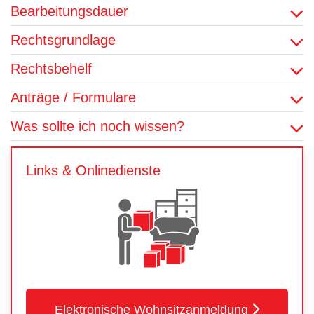
Bearbeitungsdauer
Rechtsgrundlage
Rechtsbehelf
Anträge / Formulare
Was sollte ich noch wissen?
Links & Onlinedienste
Elektronische Wohnsitzanmeldung