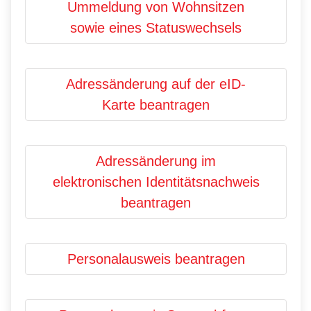
Ummeldung von Wohnsitzen
sowie eines Statuswechsels
Adressänderung auf der eID-
Karte beantragen
Adressänderung im
elektronischen Identitätsnachweis
beantragen
Personalausweis beantragen