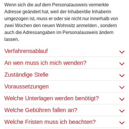
Wenn sich die auf dem Personalausweis vermerkte
Adresse geändert hat, weil der Inhaber/die Inhaberin
umgezogen ist, muss er oder sie nicht nur innerhalb von
zwei Wochen den neuen Wohnsitz anmelden , sondern
auch die Adressangaben im Personalausweis ändern
lassen.
Verfahrensablauf
An wen muss ich mich wenden?
Zuständige Stelle
Voraussetzungen
Welche Unterlagen werden benötigt?
Welche Gebühren fallen an?
Welche Fristen muss ich beachten?