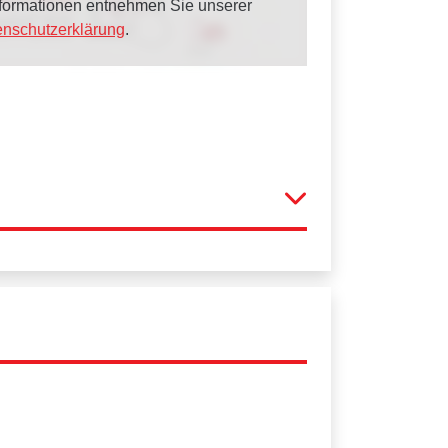
Informationen entnehmen Sie unserer
enschutzerklärung
.