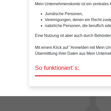
Mein Unternehmenskonto ist ein zentrales K
Juristische Personen,
Vereinigungen, denen ein Recht zus
natürliche Personen, die beruflich ode
Eine Nutzung ist aber auch durch Behörden
Mit einem Klick auf "Anmelden mit Mein U
Übermittlung ihrer Daten aus Mein Untern
So funktioniert´s: