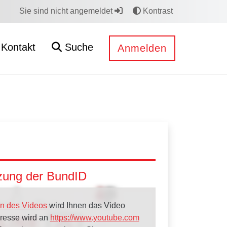
Sie sind nicht angemeldet
Kontrast
Kontakt
Suche
Anmelden
tzung der BundID
n des Videos
wird Ihnen das Video
dresse wird an
https://www.youtube.com