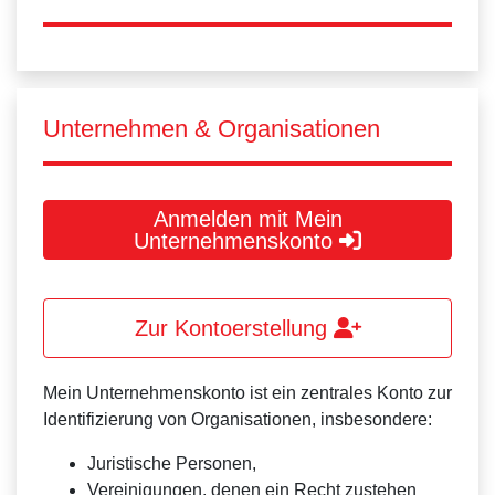
Unternehmen & Organisationen
Anmelden mit Mein
Unternehmenskonto
Zur Kontoerstellung
Mein Unternehmenskonto ist ein zentrales Konto zur
Identifizierung von Organisationen, insbesondere:
Juristische Personen,
Vereinigungen, denen ein Recht zustehen