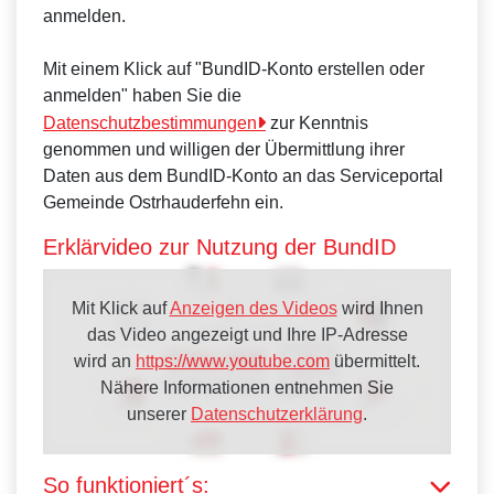
anmelden.
Mit einem Klick auf "BundID-Konto erstellen oder
anmelden" haben Sie die
Datenschutzbestimmungen
zur Kenntnis
genommen und willigen der Übermittlung ihrer
Daten aus dem BundID-Konto an das Serviceportal
Gemeinde Ostrhauderfehn ein.
Erklärvideo zur Nutzung der BundID
Mit Klick auf
Anzeigen des Videos
wird Ihnen
das Video angezeigt und Ihre IP-Adresse
wird an
https://www.youtube.com
übermittelt.
Nähere Informationen entnehmen Sie
unserer
Datenschutzerklärung
.
So funktioniert´s: