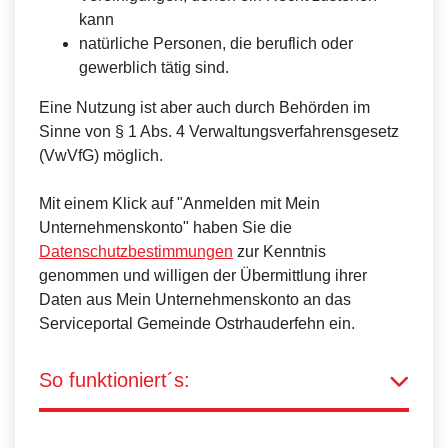
kann
natürliche Personen, die beruflich oder
gewerblich tätig sind.
Eine Nutzung ist aber auch durch Behörden im
Sinne von § 1 Abs. 4 Verwaltungsverfahrensgesetz
(VwVfG) möglich.
Mit einem Klick auf "Anmelden mit Mein
Unternehmenskonto" haben Sie die
Datenschutzbestimmungen
zur Kenntnis
genommen und willigen der Übermittlung ihrer
Daten aus Mein Unternehmenskonto an das
Serviceportal Gemeinde Ostrhauderfehn ein.
So funktioniert´s: