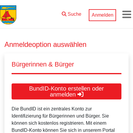
Zum Hauptinhalt springen
Suche
Anmelden
M
Anmeldeoption auswählen
Bürgerinnen & Bürger
BundID-Konto erstellen oder
anmelden
Die BundID ist ein zentrales Konto zur
Identifizierung für Bürgerinnen und Bürger. Sie
können sich kostenlos registrieren. Mit einem
BundID-Konto können Sie sich in unserem Portal