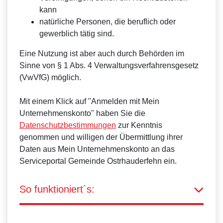
kann
natürliche Personen, die beruflich oder
gewerblich tätig sind.
Eine Nutzung ist aber auch durch Behörden im
Sinne von § 1 Abs. 4 Verwaltungsverfahrensgesetz
(VwVfG) möglich.
Mit einem Klick auf "Anmelden mit Mein
Unternehmenskonto" haben Sie die
Datenschutzbestimmungen
zur Kenntnis
genommen und willigen der Übermittlung ihrer
Daten aus Mein Unternehmenskonto an das
Serviceportal Gemeinde Ostrhauderfehn ein.
So funktioniert´s: