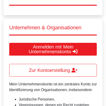
Unternehmen & Organisationen
Anmelden mit Mein
Unternehmenskonto
Zur Kontoerstellung
Mein Unternehmenskonto ist ein zentrales Konto zur
Identifizierung von Organisationen, insbesondere:
Juristische Personen,
Vereinigungen, denen ein Recht zustehen