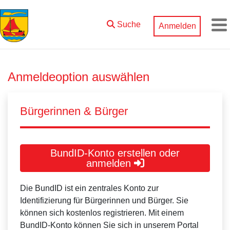
Zum Hauptinhalt springen
Suche
Anmelden
M
Anmeldeoption auswählen
Bürgerinnen & Bürger
BundID-Konto erstellen oder
anmelden
Die BundID ist ein zentrales Konto zur
Identifizierung für Bürgerinnen und Bürger. Sie
können sich kostenlos registrieren. Mit einem
BundID-Konto können Sie sich in unserem Portal