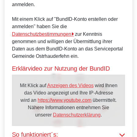
anmelden.
Mit einem Klick auf "BundID-Konto erstellen oder
anmelden" haben Sie die
Datenschutzbestimmungen
zur Kenntnis
genommen und willigen der Übermittlung ihrer
Daten aus dem BundID-Konto an das Serviceportal
Gemeinde Ostrhauderfehn ein.
Erklärvideo zur Nutzung der BundID
Mit Klick auf
Anzeigen des Videos
wird Ihnen
das Video angezeigt und Ihre IP-Adresse
wird an
https://www.youtube.com
übermittelt.
Nähere Informationen entnehmen Sie
unserer
Datenschutzerklärung
.
So funktioniert´s: