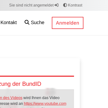
Sie sind nicht angemeldet
Kontrast
Kontakt
Suche
Anmelden
tzung der BundID
n des Videos
wird Ihnen das Video
dresse wird an
https://www.youtube.com