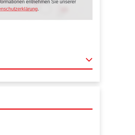
Informationen entnehmen Sie unserer
enschutzerklärung
.