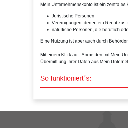
Mein Unternehmenskonto ist ein zentrales K
Juristische Personen,
Vereinigungen, denen ein Recht zus
natürliche Personen, die beruflich ode
Eine Nutzung ist aber auch durch Behörden
Mit einem Klick auf "Anmelden mit Mein U
Übermittlung ihrer Daten aus Mein Untern
So funktioniert´s: