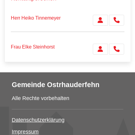
Herr Heiko Tinnemeyer
Frau Elke Steinhorst
Gemeinde Ostrhauderfehn
Alle Rechte vorbehalten
Datenschutzerklärung
Impressum