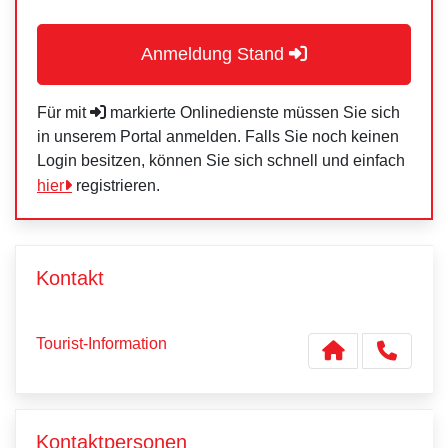
Anmeldung Stand
Für mit
markierte Onlinedienste müssen Sie sich
in unserem Portal anmelden. Falls Sie noch keinen
Login besitzen, können Sie sich schnell und einfach
hier
registrieren.
Kontakt
Tourist-Information
Kontaktpersonen