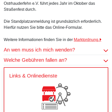
Ostrhauderfehn e.V. führt jedes Jahr im Oktober das
Straßenfest durch.
Die Standplatzanmeldung ist grundsätzlich erforderlich.
Hierfür nutzen Sie bitte das Online-Formular.
Weitere Informationen finden Sie in der
Marktordnung.
An wen muss ich mich wenden?
Welche Gebühren fallen an?
Links & Onlinedienste