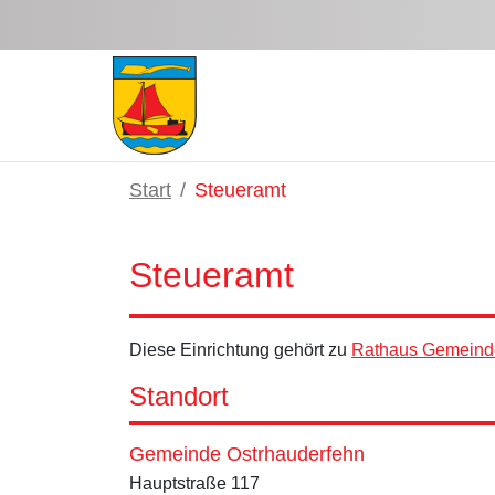
Zum Hauptinhalt springen
Start
Steueramt
Steueramt
Diese Einrichtung gehört zu
Rathaus Gemeind
Standort
Gemeinde Ostrhauderfehn
Hauptstraße 117