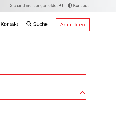
Sie sind nicht angemeldet
Kontrast
Kontakt
Suche
Anmelden