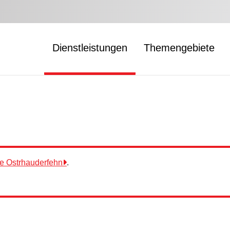
Dienstleistungen
Themengebiete
e Ostrhauderfehn
.